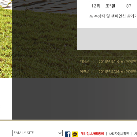
다음글
2019년 9/16(월) 아이
이전글
2019년 8/26(월) 아이