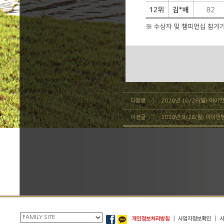
다음글
2020년 10/26(월) 아
이전글
2020년 9/28(월) 아이