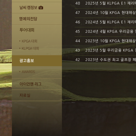
48
2025년 5월 KLPGA E1 
47
2024년 10월 KPGA 현대
46
2024년 5월 KLPGA E1 
45
2024년 4월 KPGA 우리금
44
2023년 10월 KPGA 현대
43
2023년 5월 우리금융 KPG
42
2023년 수도권 최고 골프장 