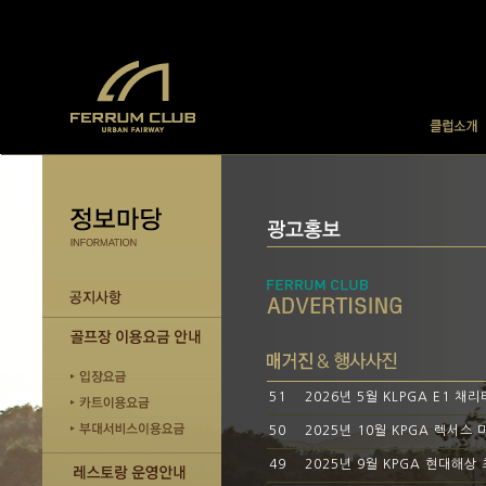
51
2026년 5월 KLPGA E1 
50
2025년 10월 KPGA 렉서
49
2025년 9월 KPGA 현대해