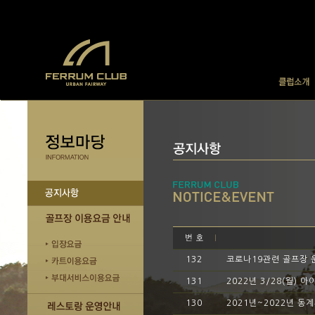
132
코로나19관련 골프장 운
131
2022년 3/28(월) 
130
2021년~2022년 동계휴