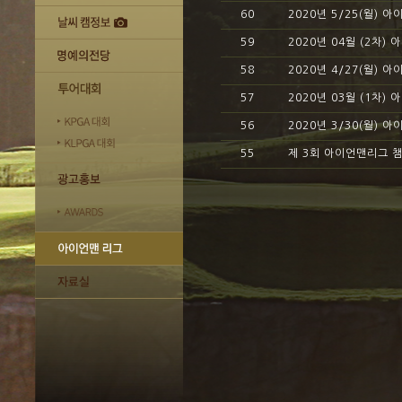
60
2020년 5/25(월) 
59
2020년 04월 (2차)
58
2020년 4/27(월) 
57
2020년 03월 (1차)
56
2020년 3/30(월) 
55
제 3회 아이언맨리그 