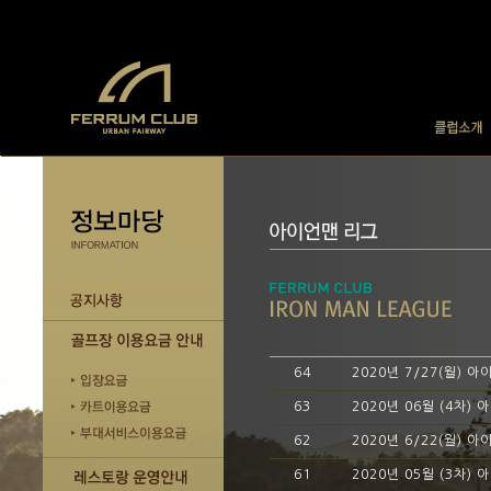
64
2020년 7/27(월) 
63
2020년 06월 (4차)
62
2020년 6/22(월) 
61
2020년 05월 (3차)