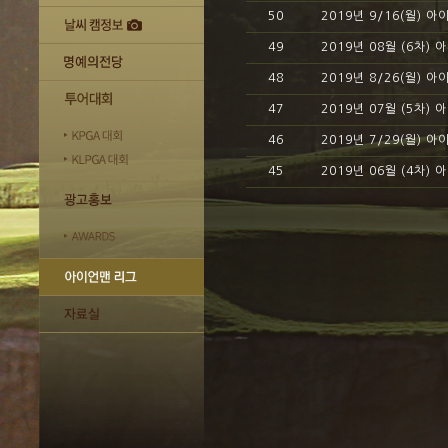
50
2019년 9/16(월) 
49
2019년 08월 (6차)
48
2019년 8/26(월) 
47
2019년 07월 (5차)
46
2019년 7/29(월) 
45
2019년 06월 (4차)