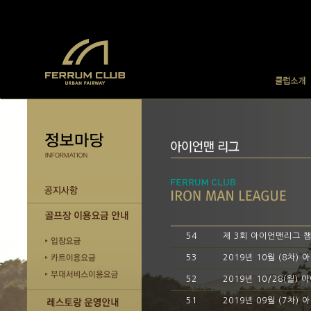
54
제 3회 아이언맨리그 
53
2019년 10월 (8차)
52
2019년 10/28(월)
51
2019년 09월 (7차)