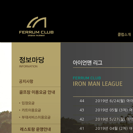
44
2019년 6/24(월) 
43
2019년 05월 (3차)
42
2019년 5/27(월) 
41
2019년 04월 (2차)