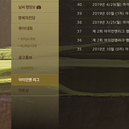
40
2019년 4/29(월) 
39
2019년 03월 (1차)
38
2019년 3/25(월) 
37
제 2회 아이언맨리그 
36
제 2회 아이언맨리그 
35
2018년 10월 (8차)